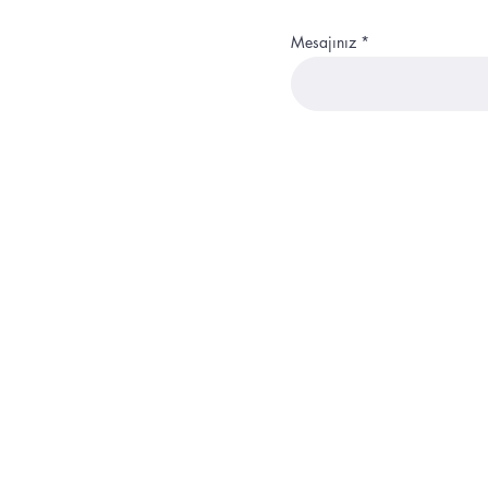
Mesajınız