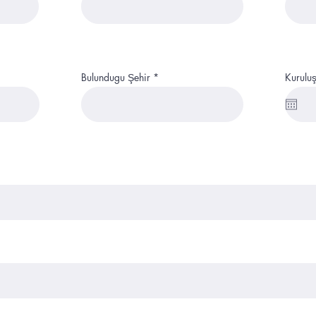
Bulundugu Şehir
Kuruluş