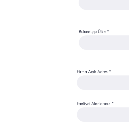
Bulundugu Ülke
Firma Açık Adres
Faaliyet Alanlarınız