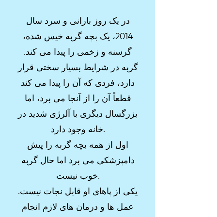
در یک روز بارانی و سرد سال
2014، یک بچه گربه خیس شده،
گرسنه و زخمی را پیدا می کند.
گربه در شرایط بسیار سختی قرار
دارد، فردی که آن را پیدا می کند
قطعاً آن را از آنجا می برد، اما
بزرگسال دیگری با آلرژی شدید در
خانه وجود دارد.
اول از همه بچه گربه را پیش
دامپزشکی می برد اما حال گربه
خوب نیست.
یکی از پاهای او قابل نجات نیست.
عمل ها و درمان های لازم انجام