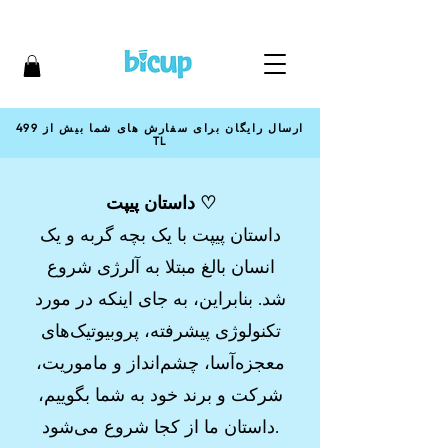
ارسال رایگان برای سفارش های شما بیش از 499
TL
داستان پیپت ♡
داستان پیپت با یک بچه گربه و یک
انسان بالغ مبتلا به آلرژی شروع
شد. بنابراین، به جای اینکه در مورد
تکنولوژی پیشرفته، پروبیوتیک‌های
معجزه‌آسا، چشم‌انداز و ماموریت،
شرکت و برند خود به شما بگوییم،
داستان ما از کجا شروع می‌شود.